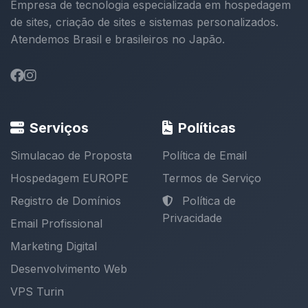
Empresa de tecnologia especializada em hospedagem
de sites, criação de sites e sistemas personalizados.
Atendemos Brasil e brasileiros no Japão.
Serviços
Políticas
Simulacao de Proposta
Política de Email
Hospedagem EUROPE
Termos de Serviço
Registro de Domínios
Política de
Privacidade
Email Profissional
Marketing Digital
Desenvolvimento Web
VPS Turin