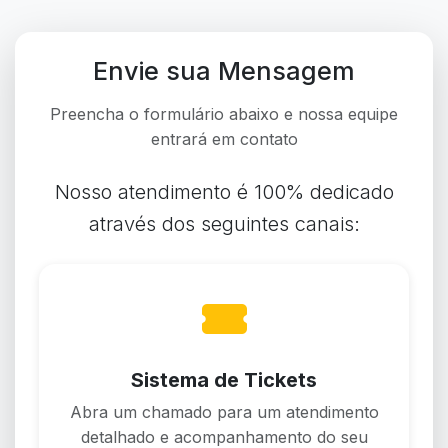
Envie sua Mensagem
Preencha o formulário abaixo e nossa equipe
entrará em contato
Nosso atendimento é 100% dedicado
através dos seguintes canais:
Sistema de Tickets
Abra um chamado para um atendimento
detalhado e acompanhamento do seu