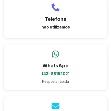
Telefone
nao utilizamos
WhatsApp
(43) 88152021
Resposta rápida