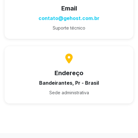
Email
contato@gehost.com.br
Suporte técnico
Endereço
Bandeirantes, Pr - Brasil
Sede administrativa