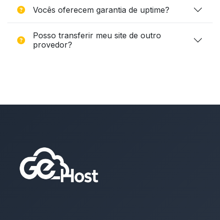
Vocês oferecem garantia de uptime?
Posso transferir meu site de outro
provedor?