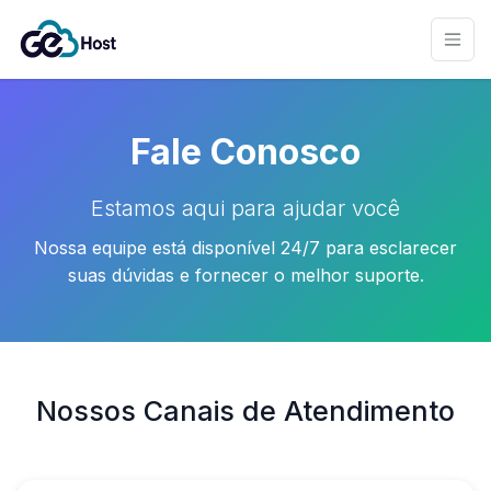
Fale Conosco
Estamos aqui para ajudar você
Nossa equipe está disponível 24/7 para esclarecer
suas dúvidas e fornecer o melhor suporte.
Nossos Canais de Atendimento