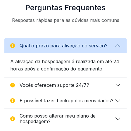
Perguntas Frequentes
Respostas rápidas para as dúvidas mais comuns
Qual o prazo para ativação do serviço?
A ativação da hospedagem é realizada em até 24
horas após a confirmação do pagamento.
Vocês oferecem suporte 24/7?
É possível fazer backup dos meus dados?
Como posso alterar meu plano de
hospedagem?