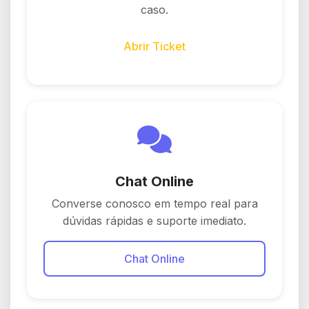
caso.
Abrir Ticket
Chat Online
Converse conosco em tempo real para
dúvidas rápidas e suporte imediato.
Chat Online