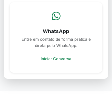
WhatsApp
Entre em contato de forma prática e
direta pelo WhatsApp.
Iniciar Conversa