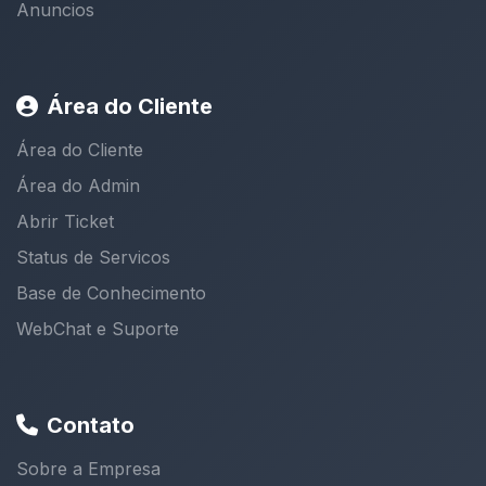
Anuncios
Área do Cliente
Área do Cliente
Área do Admin
Abrir Ticket
Status de Servicos
Base de Conhecimento
WebChat e Suporte
Contato
Sobre a Empresa